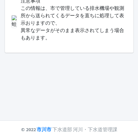
注意事項
この情報は、市で管理している排水機場や観測
所から送られてくるデータを直ちに処理して表
示おりますので、
異常なデータがそのまま表示されてしまう場合
もあります。
© 2022
市川市
下水道部 河川・下水道管理課